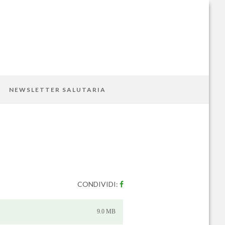
NEWSLETTER SALUTARIA
CONDIVIDI:
9.0 MB