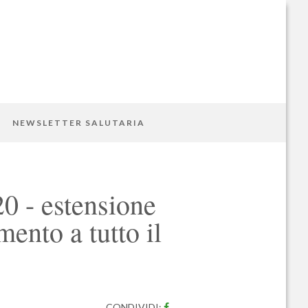
NEWSLETTER SALUTARIA
0 - estensione
mento a tutto il
CONDIVIDI: