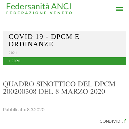
COVID 19 - DPCM E
ORDINANZE
2021
‹ 2020
QUADRO SINOTTICO DEL DPCM
200200308 DEL 8 MARZO 2020
Pubblicato:
8.3.2020
CONDIVIDI: