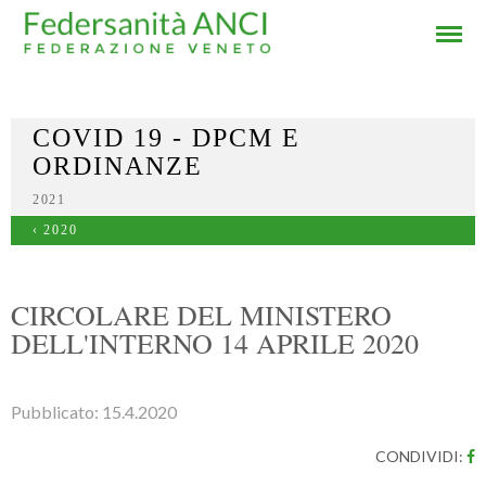
COVID 19 - DPCM E
ORDINANZE
2021
‹ 2020
CIRCOLARE DEL MINISTERO
DELL'INTERNO 14 APRILE 2020
Pubblicato:
15.4.2020
CONDIVIDI: