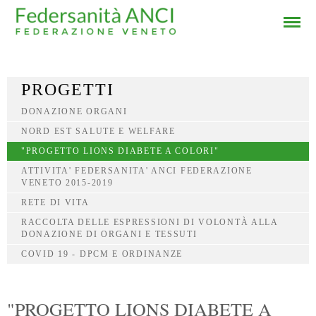
PROGETTI
DONAZIONE ORGANI
NORD EST SALUTE E WELFARE
"PROGETTO LIONS DIABETE A COLORI"
ATTIVITA' FEDERSANITA' ANCI FEDERAZIONE
VENETO 2015-2019
RETE DI VITA
RACCOLTA DELLE ESPRESSIONI DI VOLONTÀ ALLA
DONAZIONE DI ORGANI E TESSUTI
COVID 19 - DPCM E ORDINANZE
"PROGETTO LIONS DIABETE A