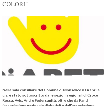
COLORI"
Nella sala consiliare del Comune di Monselice il 14 aprile
u.s. è stato sottoscritto dalle sezioni regionali di Croce
Rossa, Avis, Anci e Federsanità, oltre che da Fand
(associazione nazionale diabetici) e dall’associazione