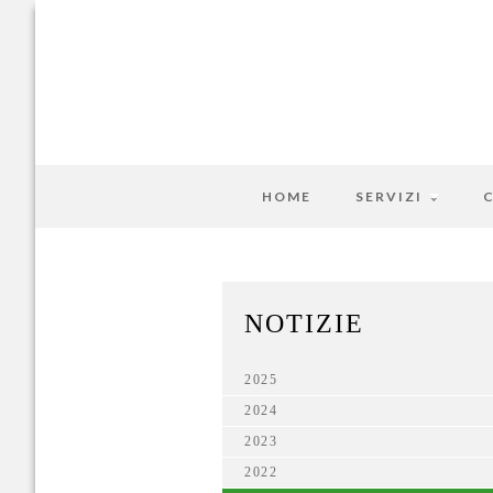
HOME
SERVIZI
NOTIZIE
2025
2024
2023
2022