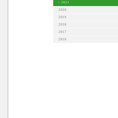
‹ 2021
2020
2019
2018
2017
2016