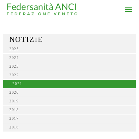
NOTIZIE
2025
2024
2023
2022
‹ 2021
2020
2019
2018
2017
2016