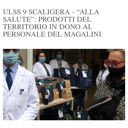
ULSS 9 SCALIGERA - “ALLA
SALUTE”: PRODOTTI DEL
TERRITORIO IN DONO AL
PERSONALE DEL MAGALINI